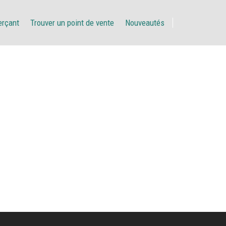
erçant
Trouver un point de vente
Nouveautés