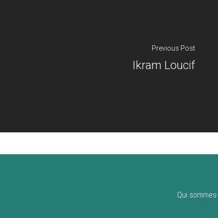
Previous Post
Ikram Loucif
Qui sommes-