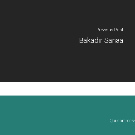
Previous Post
Bakadir Sanaa
Qui sommes-