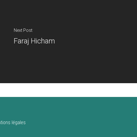
Next Post
Faraj Hicham
tions légales