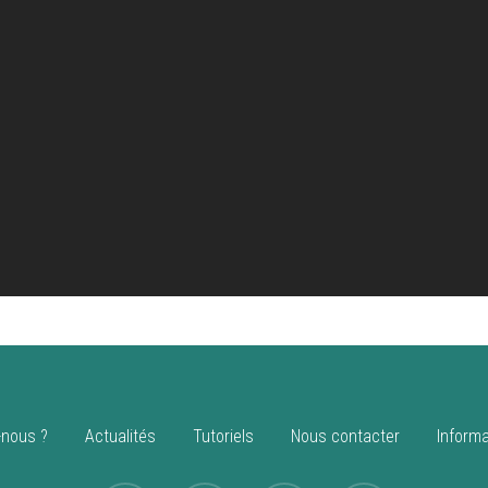
nous ?
Actualités
Tutoriels
Nous contacter
Informa