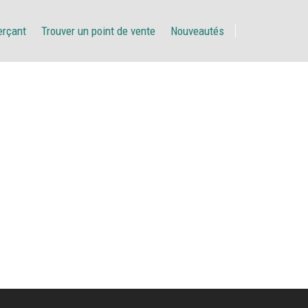
erçant
Trouver un point de vente
Nouveautés