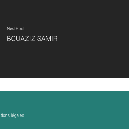
Next Post
BOUAZIZ SAMIR
tions légales