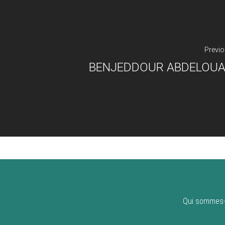
Previo
BENJEDDOUR ABDELOU
Qui sommes-