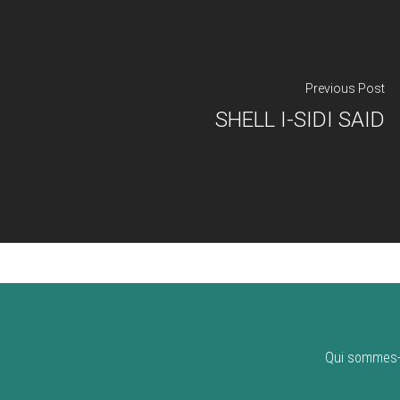
Previous Post
SHELL I-SIDI SAID
Qui sommes-