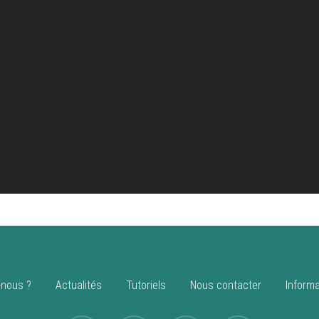
nous ?
Actualités
Tutoriels
Nous contacter
Informa