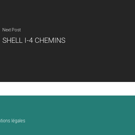
Next Post
SHELL I-4 CHEMINS
tions légales