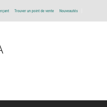
erçant
Trouver un point de vente
Nouveautés
A