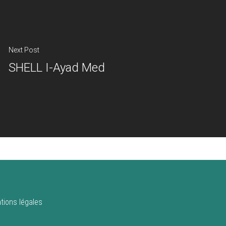
Next Post
SHELL I-Ayad Med
tions légales