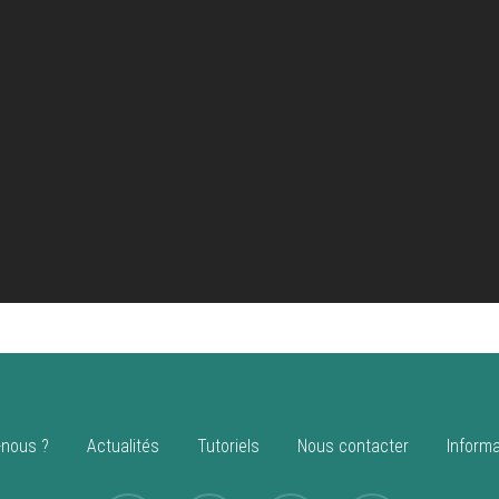
nous ?
Actualités
Tutoriels
Nous contacter
Informa