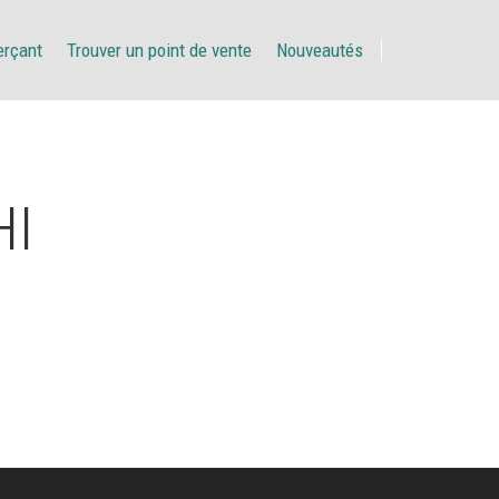
erçant
Trouver un point de vente
Nouveautés
HI