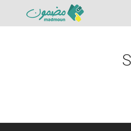
S
Hit enter to search or ESC to close