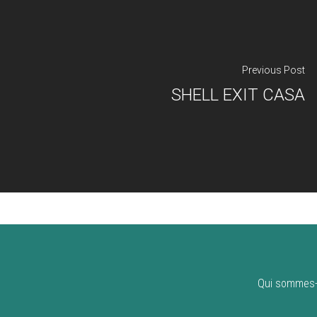
Previous Post
SHELL EXIT CASA
Qui sommes-