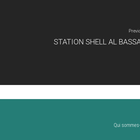
Previ
STATION SHELL AL BASS
Qui sommes-