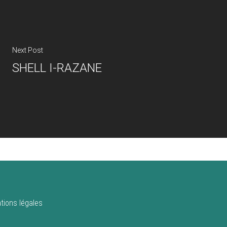
Next Post
SHELL I-RAZANE
tions légales