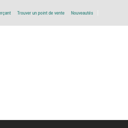
erçant
Trouver un point de vente
Nouveautés