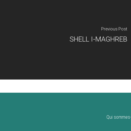
Previous Post
SHELL I-MAGHREB
Qui sommes-