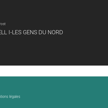
Post
LL I-LES GENS DU NORD
tions légales