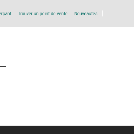
erçant
Trouver un point de vente
Nouveautés
L