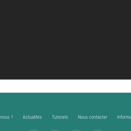
nous ?
Actualités
Tutoriels
Nous contacter
Informa