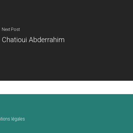
Next Post
Chatioui Abderrahim
tions légales