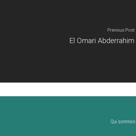
Previous Post
El Omari Abderrahim
Qui sommes-