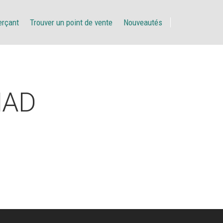
erçant
Trouver un point de vente
Nouveautés
HAD