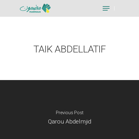
Hit enter to search or ESC to close
TAIK ABDELLATIF
Previous Post
Qarou Abdelmjid
Je suis un particu