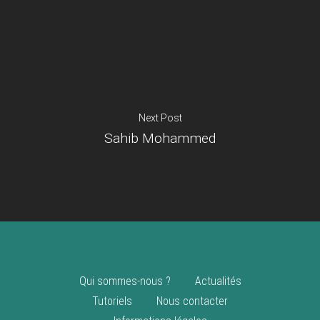
Je suis un
commerçant
Trouver un point
vente
Nouveautés
Next Post
Sahib Mohammed
Qui sommes-nous ?
Actualités
Tutoriels
Nous contacter