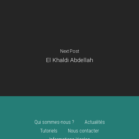
Je suis un
commerçant
Trouver un point
vente
Nouveautés
Next Post
El Khaldi Abdellah
Qui sommes-nous ?
Actualités
Tutoriels
Nous contacter