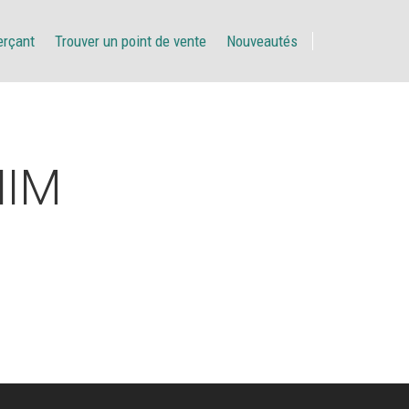
erçant
Trouver un point de vente
Nouveautés
HIM