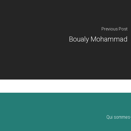
Previous Post
Boualy Mohammad
Qui sommes-