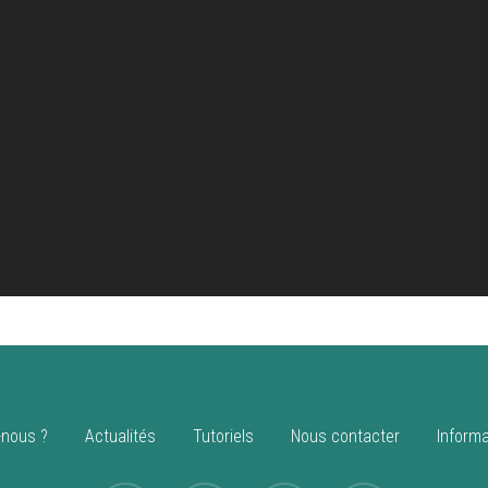
nous ?
Actualités
Tutoriels
Nous contacter
Informa