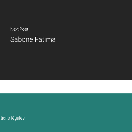
Next Post
Sabone Fatima
tions légales