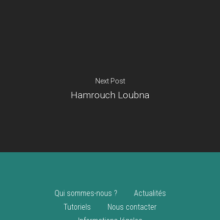
Je suis un
commerçant
Trouver un point
vente
Nouveautés
Next Post
Hamrouch Loubna
Qui sommes-nous ?
Actualités
Tutoriels
Nous contacter