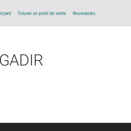
erçant
Trouver un point de vente
Nouveautés
GADIR