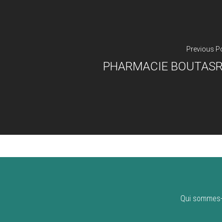
Previous P
PHARMACIE BOUTAS
Qui sommes-