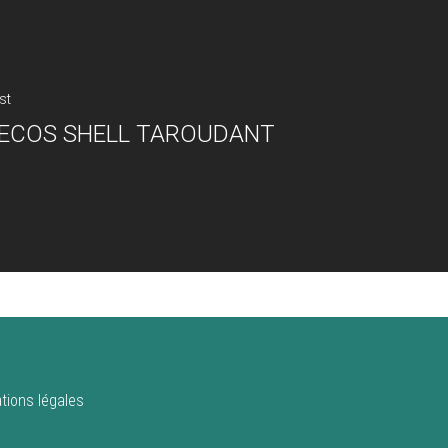
st
ECOS SHELL TAROUDANT
tions légales