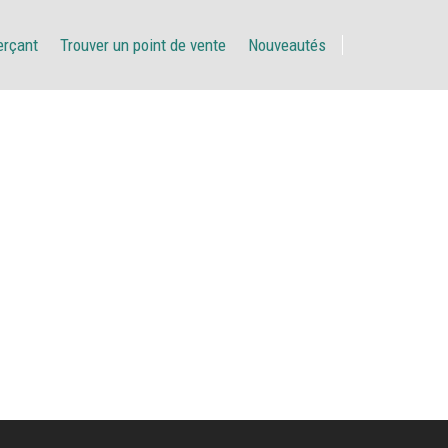
erçant
Trouver un point de vente
Nouveautés