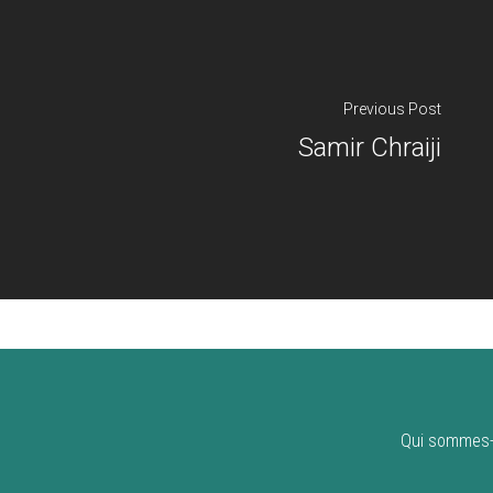
Previous Post
Samir Chraiji
Qui sommes-