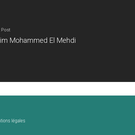
 Post
im Mohammed El Mehdi
tions légales