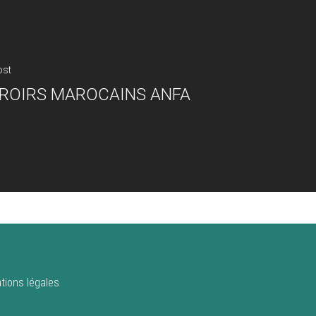
ost
ROIRS MAROCAINS ANFA
tions légales