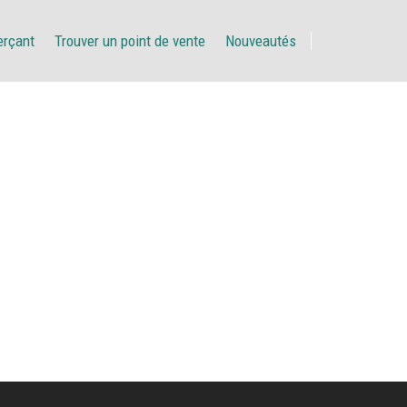
erçant
Trouver un point de vente
Nouveautés