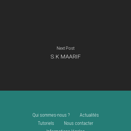
Je suis un
commerçant
Trouver un point
vente
Nouveautés
Next Post
S.K MAARIF
Qui sommes-nous ?
Actualités
Tutoriels
Nous contacter