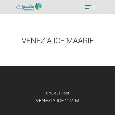
Hit enter to search or ESC to close
VENEZIA ICE MAARIF
Previous Post
VENEZIA ICE 2 M.M
Je suis un particu