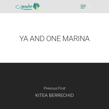
Hit enter to search or ESC to close
YA AND ONE MARINA
Previous Post
KITEA BERRECHID
Je suis un particu