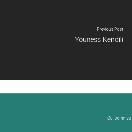
Previous Post
Youness Kendili
Qui sommes-