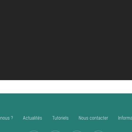
nous ?
Actualités
Tutoriels
Nous contacter
Informa