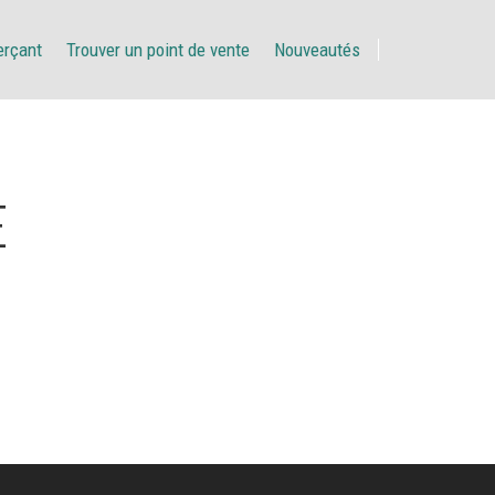
erçant
Trouver un point de vente
Nouveautés
E