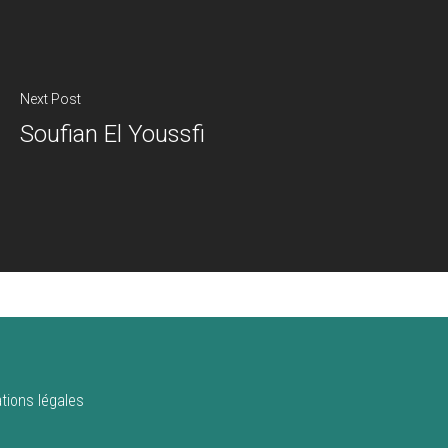
Next Post
Soufian El Youssfi
tions légales