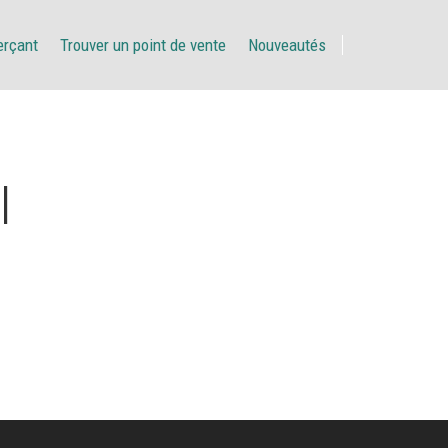
erçant
Trouver un point de vente
Nouveautés
I