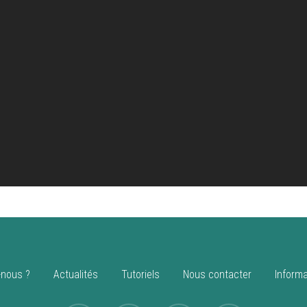
nous ?
Actualités
Tutoriels
Nous contacter
Informa