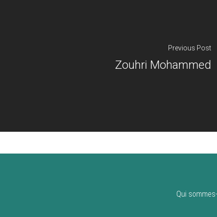
Previous Post
Zouhri Mohammed
Qui sommes-