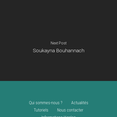
Je suis un
commerçant
Trouver un point
vente
Nouveautés
Next Post
Soukayna Bouhannach
Qui sommes-nous ?
Actualités
Tutoriels
Nous contacter