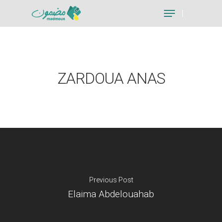
Hit enter to search or ESC to close
ZARDOUA ANAS
Previous Post
Elaima Abdelouahab
Je suis un particu