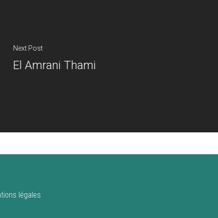
Next Post
El Amrani Thami
tions légales