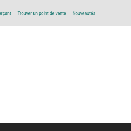
erçant
Trouver un point de vente
Nouveautés