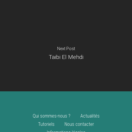
Je suis un
commerçant
Trouver un point
vente
Nouveautés
Next Post
Taibi El Mehdi
Qui sommes-nous ?
Actualités
Tutoriels
Nous contacter