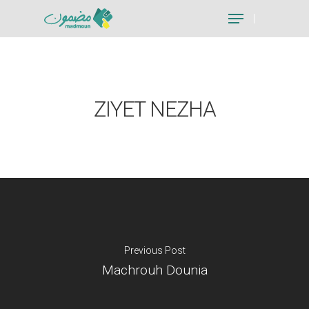
Hit enter to search or ESC to close
ZIYET NEZHA
Previous Post
Machrouh Dounia
Je suis un particu