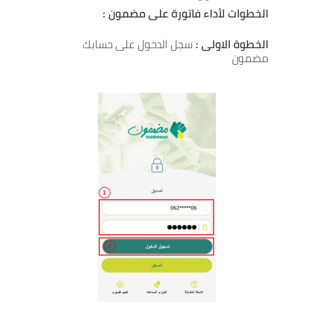
الخطوات لأداء فاتورة على مضمون :
الخطوة الاولى :
سجل الدخول على حسابك
مضمون