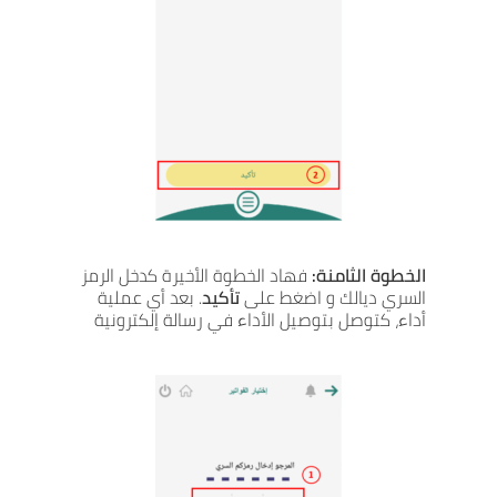
الخطوة الثامنة:
فهاد الخطوة الأخيرة كدخل الرمز
السري ديالك و اضغط على
تأكيد
. بعد أي عملية
أداء، كتوصل بتوصيل الأداء في رسالة إلكترونية