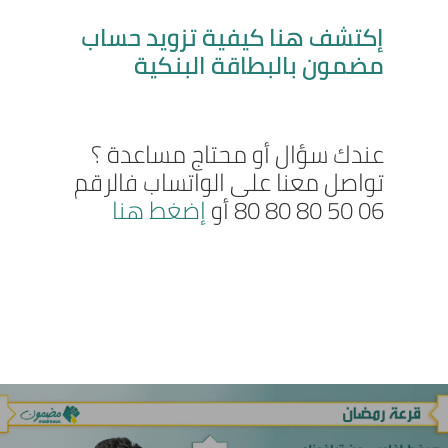
إكتشف هنا كيفية تزويد حساب
مضمون بالبطاقة البنكية
عندك سؤال أو محتاج مساعدة ؟
تواصل معنا على الواتساب فالرقم
06 50 80 80 80 أو
إضغط هنا