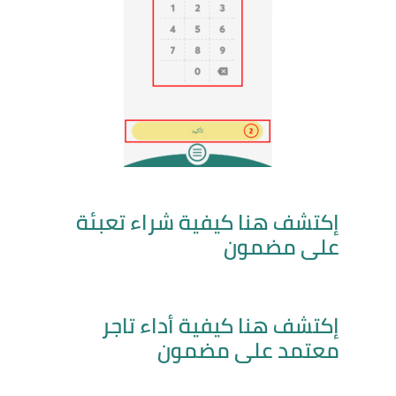
إكتشف هنا كيفية شراء تعبئة
على مضمون
إكتشف هنا كيفية أداء تاجر
معتمد على مضمون