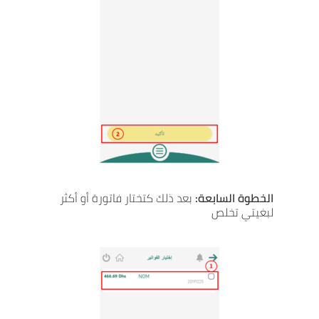
الخطوة السابعة:
بعد ذلك كتختار فاتورة أو أكثر
لبغيتي تخلص