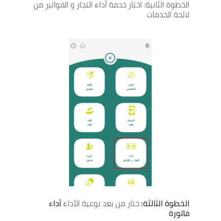
الخطوة الثانية: اختار خدمة أداء التجار و الفواتير من
لائحة الخدمات
الخطوة الثالثة:
ختار من بعد نوعية الأداء
أداء
فاتورة