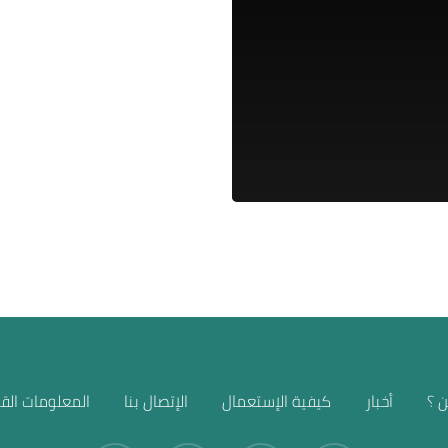
 ؟
أخبار
كيفية الإستعمال
الإتصال بنا
المعلومات القا