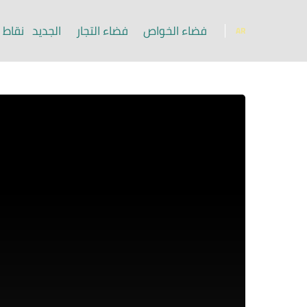
فضاء الخواص
فضاء التجار
الجديد
نقاط ا
AR