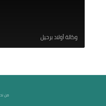
وكالة أولاد برحيل
من نحن