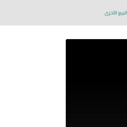
لبيع الأخرى