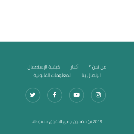
بيع الأخرى
من نحن ؟
أخبار
كيفية الإستعمال
الإتصال بنا
المعلومات القانونية
2019 @ مضمون. جميع الحقوق محفوظة.