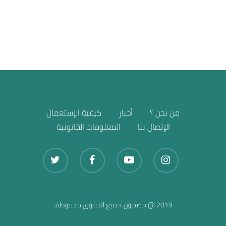
بيع الأخرى
من نحن ؟
أخبار
كيفية الإستعمال
الإتصال بنا
المعلومات القانونية
2019 @ مضمون. جميع الحقوق محفوظة.