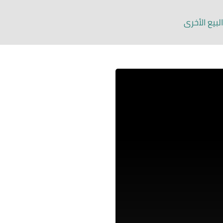
لبيع الأخرى