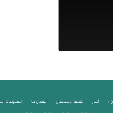
 ؟
أخبار
كيفية الإستعمال
الإتصال بنا
المعلومات القا