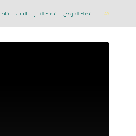
فضاء الخواص
فضاء التجار
الجديد
نقاط ا
AR