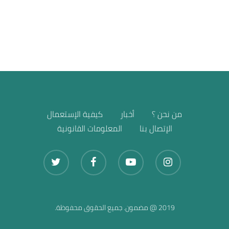
بيع الأخرى
من نحن ؟
أخبار
كيفية الإستعمال
الإتصال بنا
المعلومات القانونية
2019 @ مضمون. جميع الحقوق محفوظة.