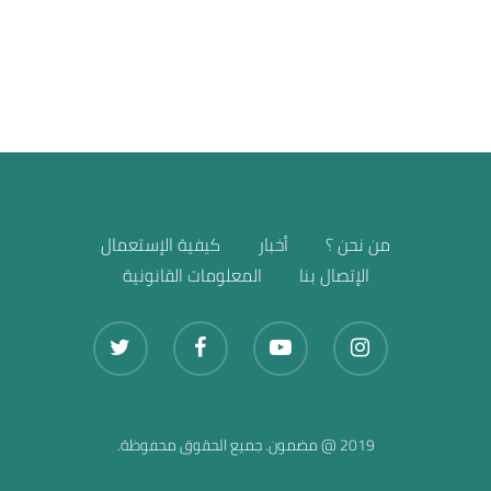
بيع الأخرى
من نحن ؟
أخبار
كيفية الإستعمال
الإتصال بنا
المعلومات القانونية
2019 @ مضمون. جميع الحقوق محفوظة.