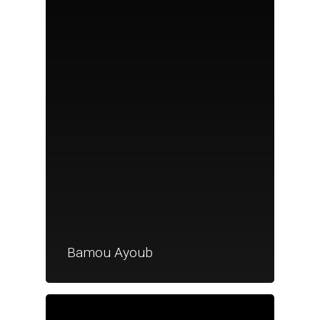
Bamou Ayoub