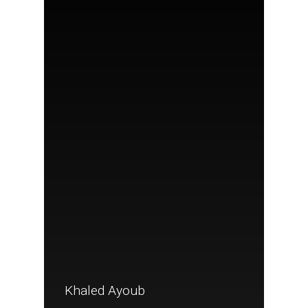
Khaled Ayoub