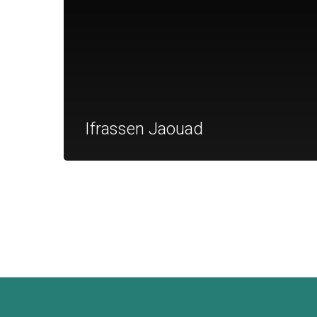
Ifrassen Jaouad