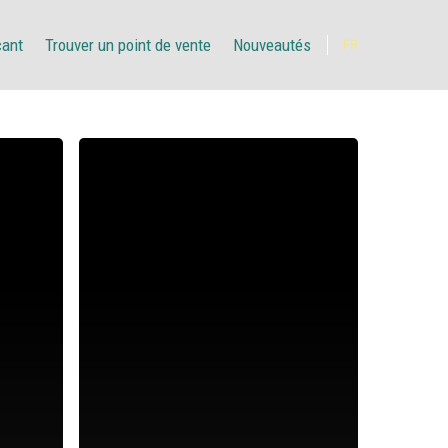
çant
Trouver un point de vente
Nouveautés
FR