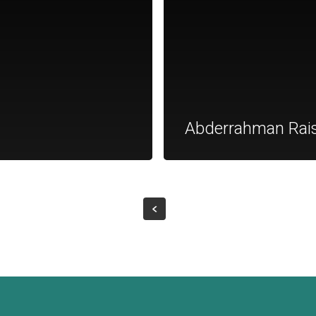
Abderrahman Rai