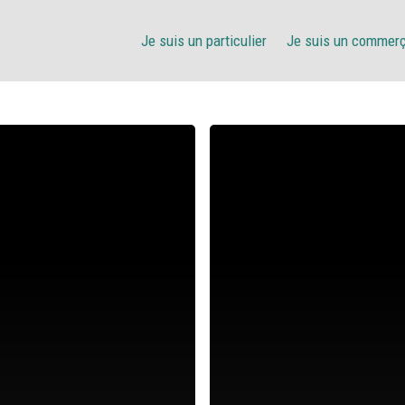
Je suis un particulier
Je suis un commer