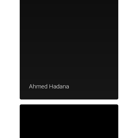
Ahmed Hadana