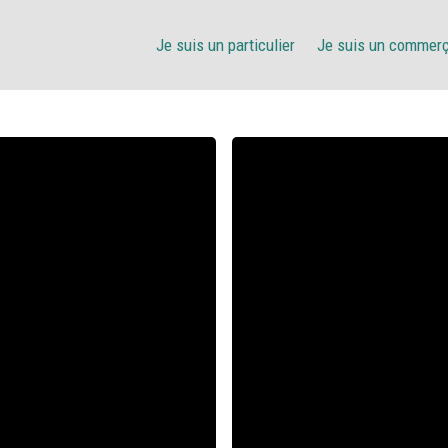
Je suis un particulier
Je suis un commer