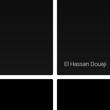
El Hassan Douaji