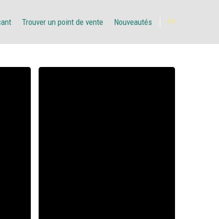
çant
Trouver un point de vente
Nouveautés
FR