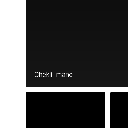
Chekli Imane