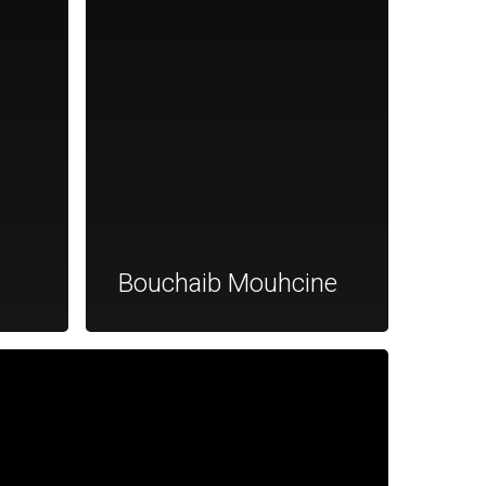
Bouchaib Mouhcine