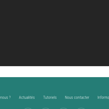
nous ?
Actualités
Tutoriels
Nous contacter
Informa