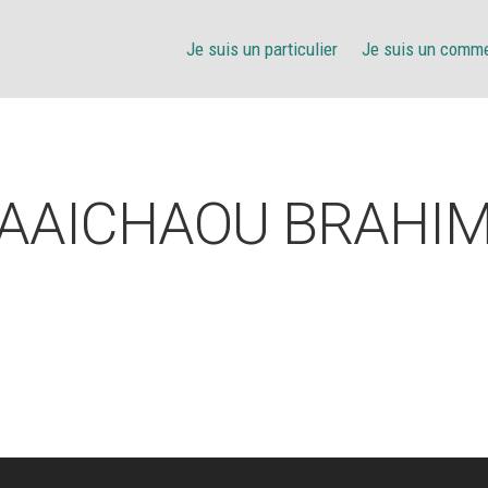
Je suis un particulier
Je suis un comm
AAICHAOU BRAHI