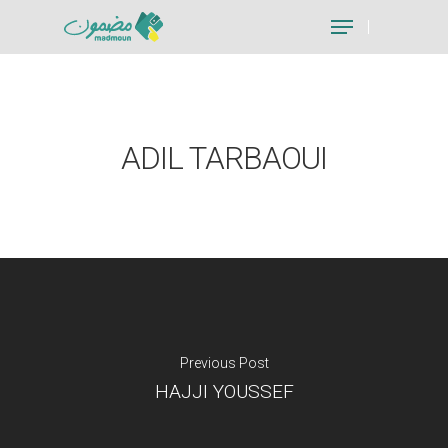
Hit enter to search or ESC to close
ADIL TARBAOUI
Previous Post
HAJJI YOUSSEF
Je suis un particu