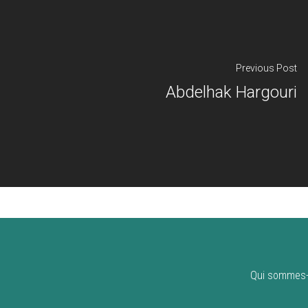
Previous Post
Abdelhak Hargouri
Qui sommes-