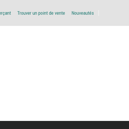
erçant
Trouver un point de vente
Nouveautés