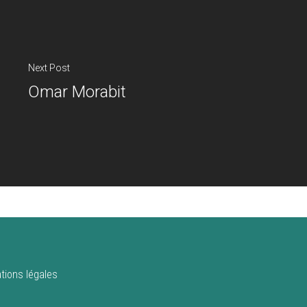
Next Post
Omar Morabit
tions légales