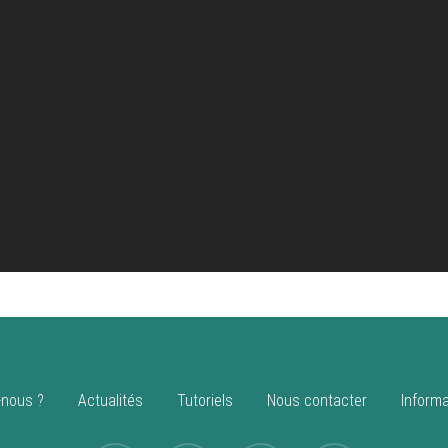
nous ?
Actualités
Tutoriels
Nous contacter
Informa