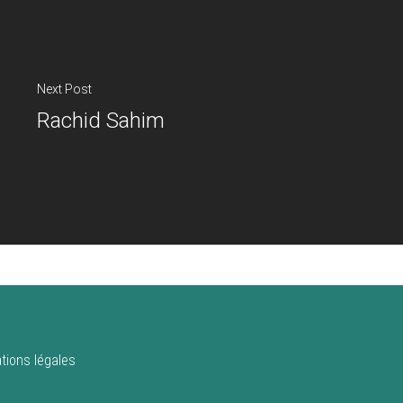
Next Post
Rachid Sahim
tions légales