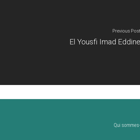
Previous Pos
El Yousfi Imad Eddin
Qui sommes-