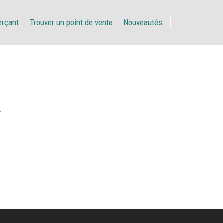
erçant
Trouver un point de vente
Nouveautés
A