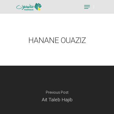
Hit enter to search or ESC to close
HANANE OUAZIZ
Previous Post
Ait Taleb Hajib
Je suis un particu