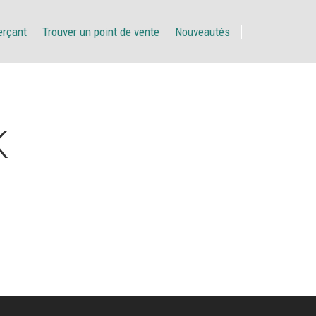
erçant
Trouver un point de vente
Nouveautés
K