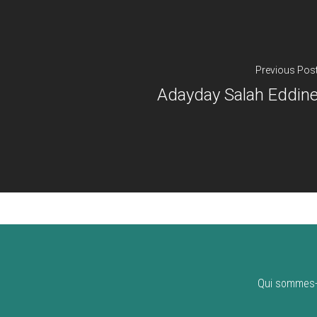
Previous Pos
Adayday Salah Eddin
Qui sommes-