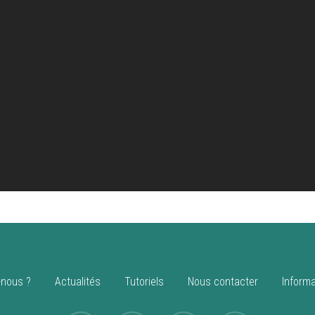
nous ?
Actualités
Tutoriels
Nous contacter
Informa