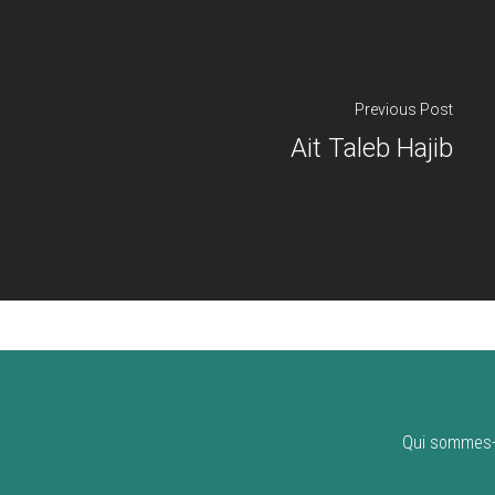
Previous Post
Ait Taleb Hajib
Qui sommes-