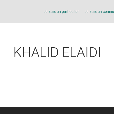
Je suis un particulier
Je suis un comm
KHALID ELAIDI