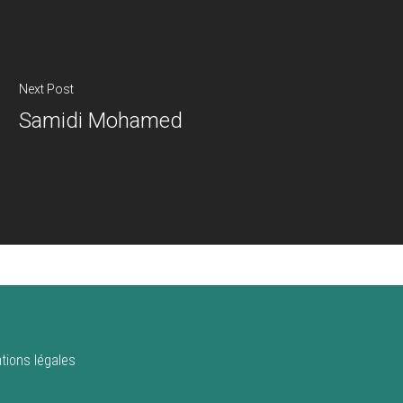
Next Post
Samidi Mohamed
tions légales