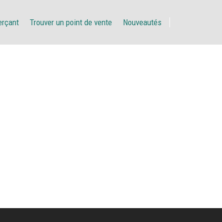
erçant
Trouver un point de vente
Nouveautés