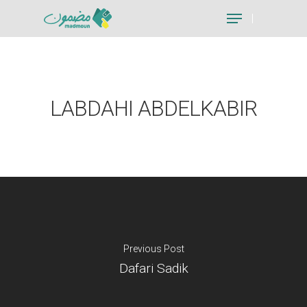
Hit enter to search or ESC to close
LABDAHI ABDELKABIR
Previous Post
Dafari Sadik
Je suis un particu