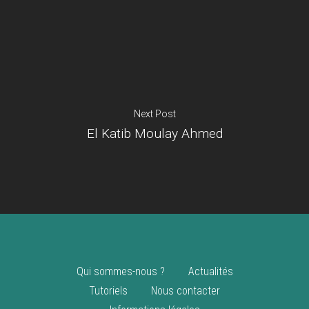
Je suis un
commerçant
Trouver un point
vente
Nouveautés
Next Post
El Katib Moulay Ahmed
Qui sommes-nous ?
Actualités
Tutoriels
Nous contacter