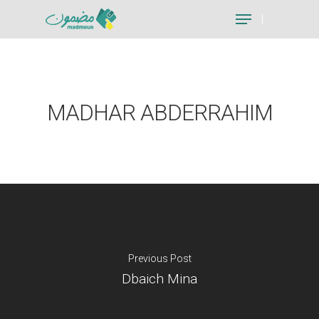
Hit enter to search or ESC to close
MADHAR ABDERRAHIM
Previous Post
Dbaich Mina
Je suis un particu