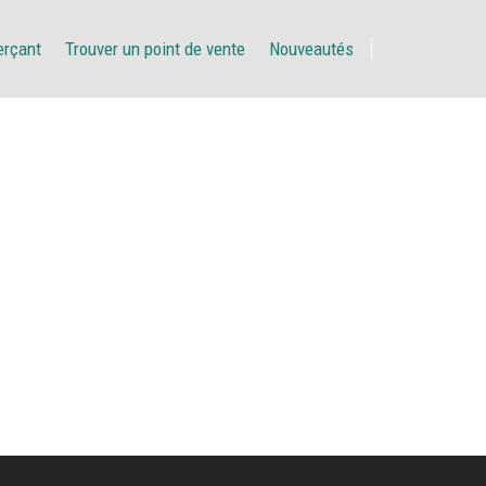
erçant
Trouver un point de vente
Nouveautés