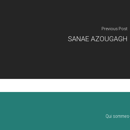
Previous Post
SANAE AZOUGAGH
Qui sommes-