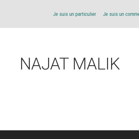
Je suis un particulier
Je suis un comm
NAJAT MALIK