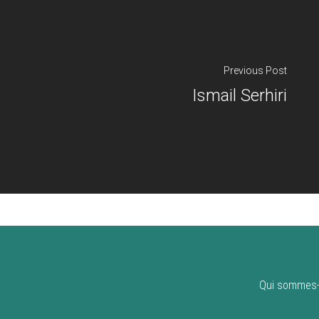
Previous Post
Ismail Serhiri
Qui sommes-