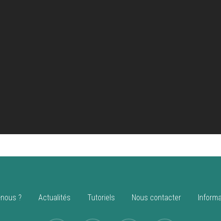
nous ?
Actualités
Tutoriels
Nous contacter
Informa