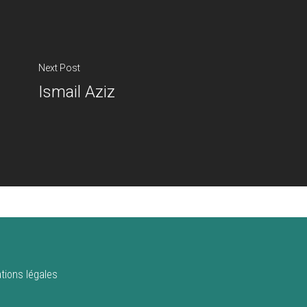
Next Post
Ismail Aziz
tions légales