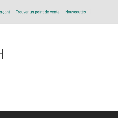
erçant
Trouver un point de vente
Nouveautés
H