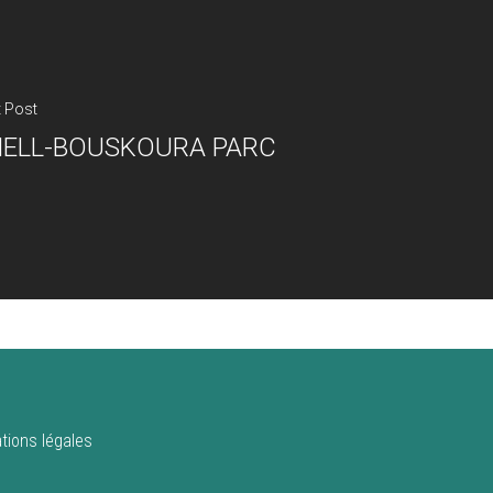
t Post
HELL-BOUSKOURA PARC
tions légales