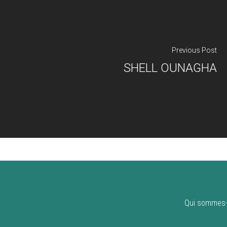
Previous Post
SHELL OUNAGHA
Qui sommes-