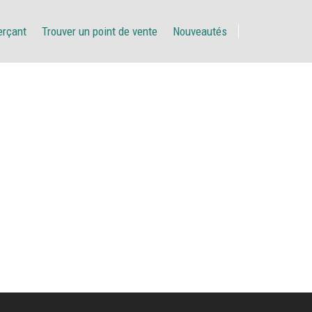
erçant
Trouver un point de vente
Nouveautés