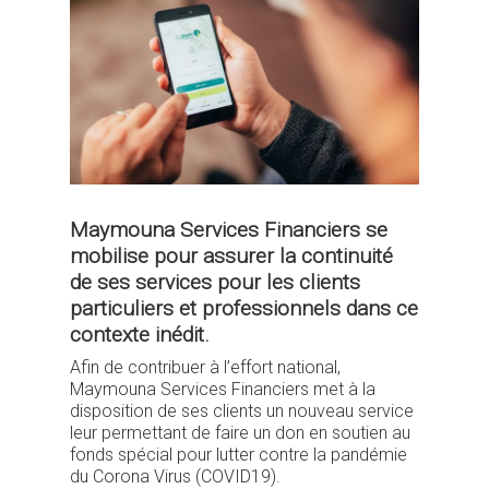
Maymouna Services Financiers se
mobilise pour assurer la continuité
de ses services pour les clients
particuliers et professionnels dans ce
contexte inédit.
Afin de contribuer à l’effort national,
Maymouna Services Financiers met à la
disposition de ses clients un nouveau service
leur permettant de faire un don en soutien au
fonds spécial pour lutter contre la pandémie
du Corona Virus (COVID19).