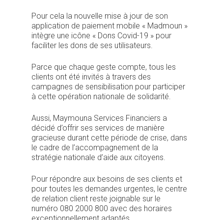
Pour cela la nouvelle mise à jour de son
application de paiement mobile « Madmoun »
intègre une icône « Dons Covid-19 » pour
faciliter les dons de ses utilisateurs.
Parce que chaque geste compte, tous les
clients ont été invités à travers des
campagnes de sensibilisation pour participer
à cette opération nationale de solidarité.
Aussi, Maymouna Services Financiers a
décidé d’offrir ses services de manière
gracieuse durant cette période de crise, dans
le cadre de l’accompagnement de la
stratégie nationale d’aide aux citoyens.
Pour répondre aux besoins de ses clients et
pour toutes les demandes urgentes, le centre
de relation client reste joignable sur le
Je suis un particu
numéro 080 2000 800 avec des horaires
exceptionnellement adaptés.