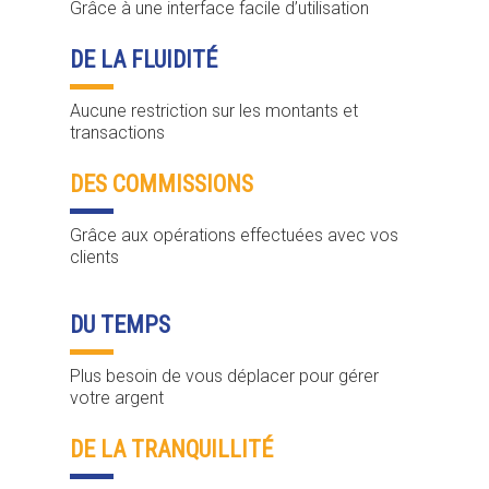
Grâce à une interface facile d’utilisation
DE LA FLUIDITÉ
Aucune restriction sur les montants et
transactions
DES COMMISSIONS
Grâce aux opérations effectuées avec vos
clients
DU TEMPS
Plus besoin de vous déplacer pour gérer
votre argent
DE LA TRANQUILLITÉ