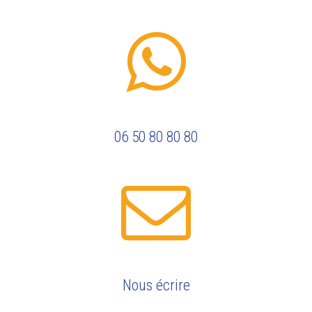
06 50 80 80 80
Nous écrire