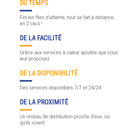
DU TEMPS
Fini les files d’attente, tout se fait à distance,
en 2 clics !
DE LA FACILITÉ
Grâce aux services à valeur ajoutée que vous
leur proposez
DE LA DISPONIBILITÉ
Des services disponibles 7/7 et 24/24
DE LA PROXIMITÉ
Un réseau de distribution proche d’eux, où
qu’ils soient