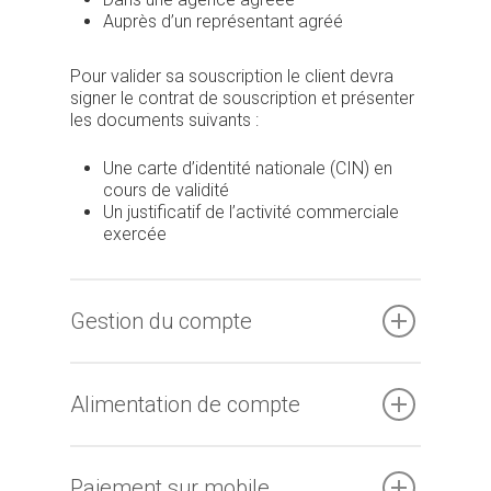
Auprès d’un représentant agréé
Pour valider sa souscription le client devra
signer le contrat de souscription et présenter
les documents suivants :
Une carte d’identité nationale (CIN) en
cours de validité
Un justificatif de l’activité commerciale
exercée
Gestion du compte
Alimentation de compte
Paiement sur mobile