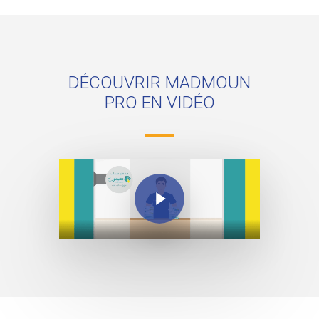
DÉCOUVRIR MADMOUN
PRO EN VIDÉO