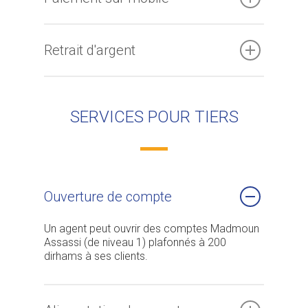
Retrait d'argent
SERVICES POUR TIERS
Ouverture de compte
Un agent peut ouvrir des comptes Madmoun
Assassi (de niveau 1) plafonnés à 200
dirhams à ses clients.