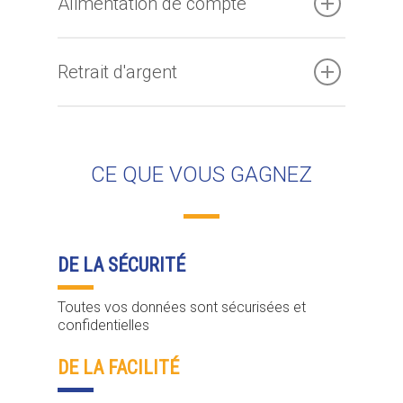
Alimentation de compte
Retrait d'argent
CE QUE VOUS GAGNEZ
DE LA SÉCURITÉ
Toutes vos données sont sécurisées et
confidentielles
DE LA FACILITÉ