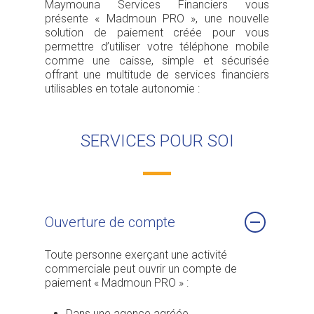
Maymouna Services Financiers vous
présente « Madmoun PRO », une nouvelle
solution de paiement créée pour vous
permettre d’utiliser votre téléphone mobile
comme une caisse, simple et sécurisée
offrant une multitude de services financiers
utilisables en totale autonomie :
SERVICES POUR SOI
Ouverture de compte
Toute personne exerçant une activité
commerciale peut ouvrir un compte de
paiement « Madmoun PRO » :
Dans une agence agréée