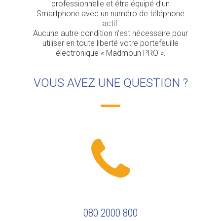
professionnelle et être équipé d’un
Smartphone avec un numéro de téléphone
actif.
Aucune autre condition n’est nécessaire pour
utiliser en toute liberté votre portefeuille
électronique « Madmoun PRO ».
VOUS AVEZ UNE QUESTION ?
080 2000 800