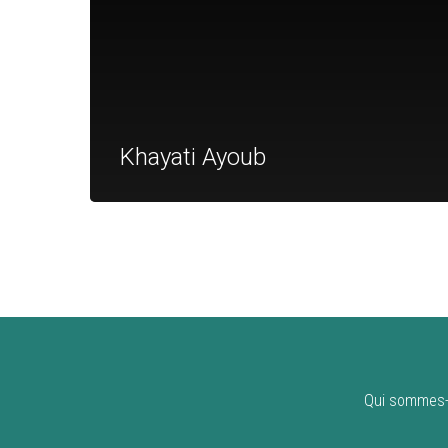
Khayati Ayoub
Qui sommes-