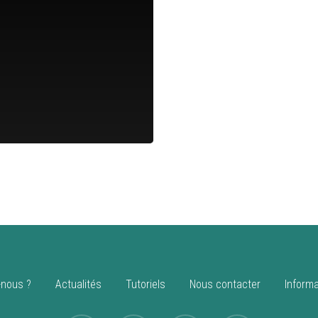
nous ?
Actualités
Tutoriels
Nous contacter
Informa