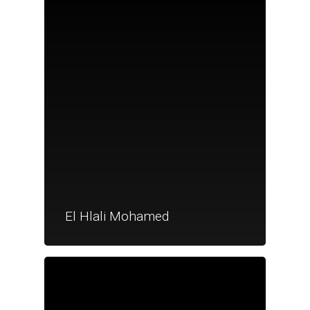
Nouveautés
El Hlali Mohamed