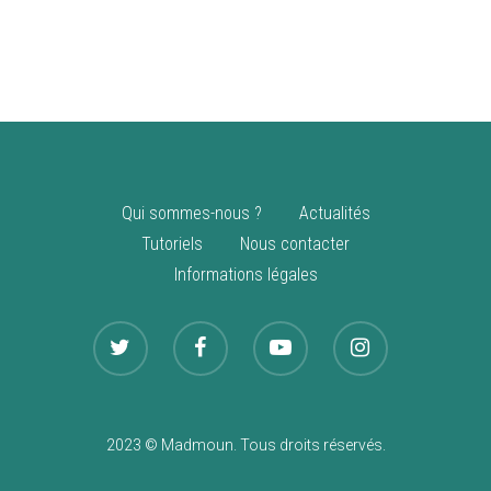
vente
Nouveautés
Qui sommes-nous ?
Actualités
Tutoriels
Nous contacter
Informations légales
2023 © Madmoun. Tous droits réservés.